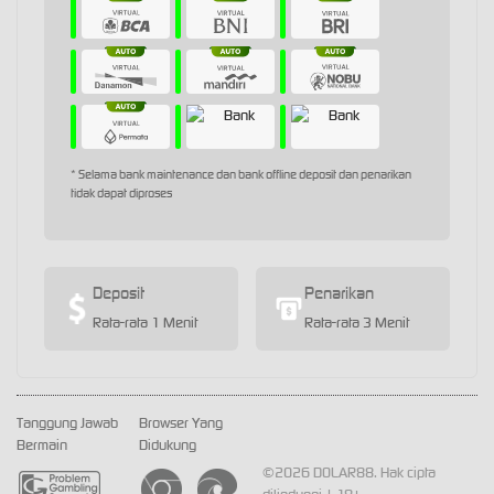
* Selama bank maintenance dan bank offline deposit dan penarikan
tidak dapat diproses
Deposit
Penarikan
Rata-rata 1 Menit
Rata-rata 3 Menit
Tanggung Jawab
Browser Yang
Bermain
Didukung
©2026 DOLAR88. Hak cipta