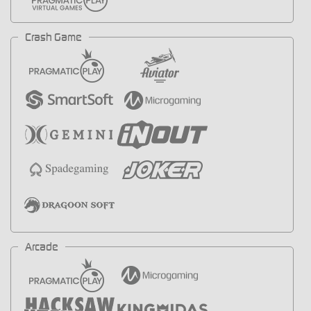
Crash Game
Arcade