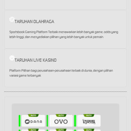
TARUHAN OLAHRAGA
Sportsbook Gaming Platform Terbaik menawarkan lebih banyak game, odds yang
lebih tinggi, dan menyediakan pilihan yang lebih banyak untuk pemain.
TARUHAN LIVE KASINO
Platform Pilihan bagi perusahaan-perusahaan terbaik di dunia, dengan pilihan
variasi game terbanyak