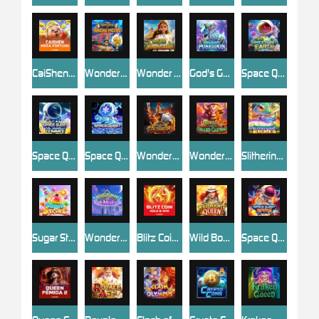
CaiShen Mega Fortune
Wonders of Machu Picchu
Wonder of Hanging Garden
God's Gambit: Poseidon
Space Quest: Earth
Space Quest: Moon
Space Quest: Neptune
Wonders of Colosseum
Wonders of Grand Canyon
Slithering Riches
Sugar Strike
Wonders of Taj Mahal
Blitz Coin: Hold & Win
Wild Bounty Queen
Space Quest: Mars