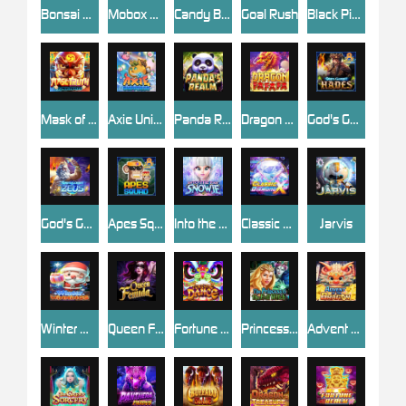
Bonsai of the Riches
Mobox Olympia
Candy Bomb
Goal Rush
Black Pink (B.P.) in Metaverse
Mask of Truth Jumboways
Axie Universe
Panda Realm
Dragon FAFAFA
God's Gambit : Hades
God's Gambit Zeus
Apes Squad
Into the Fay: Snowie
Classic Diamond X5
Jarvis
Winter Winnings
Queen Femida
Fortune Dance
Princess and the Evil Witch
Advent of the Dragon