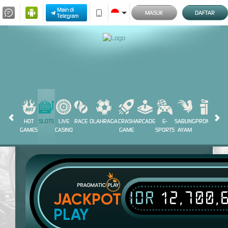
Main di
MASUK
DAFTAR
Telegram
HOT
SLOTS
LIVE
RACE
OLAHRAGA
CRASH
ARCADE
E-
SABUNG
PROMOSI
GAMES
CASINO
GAME
SPORTS
AYAM
IDR
12,700,
JACKPOT
PLAY