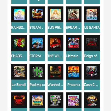
RAINBOW PRINCESS
STEAMRUNNERS
SUN PRINCESS
SPEAR OF ATHENA
LE SANTA
CHAOS CREW 3
STORMBORN
THE WILDWOOD CURSE
Ultimate Slot of America
Reign of Rome
Le Bandit
Rad Maxx
Wanted Dead or a Wild
Phoenix
Cash Crew