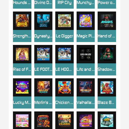
Hounds Of Hell
Divine Drop
RIP City
Munchy Milo
Power of 10
Strength Of Hercules
Dynasty of Death
Le Digger
Magic Piggy OG
Hand of Anubis
Rise of Fortuna
LE FOOTBALL FAN
LE HOOLIGAN
Life and Death
Shadow Treasure
Lucky Multifruit
Merlin's Mania
Chicken Man
Valhalla: Wild Winter
Blaze Buddies