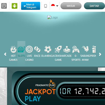
Main di
MASUK
DAFTAR
Telegram
HOT
SLOTS
LIVE
RACE
OLAHRAGA
CRASH
ARCADE
E-
SABUNG
PROMOSI
GAMES
CASINO
GAME
SPORTS
AYAM
IDR
12,742,
JACKPOT
PLAY