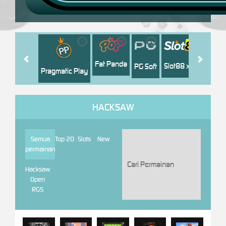
i
i
i
i
i
Facha
Fat Panda
Slot88 x PP
PG Soft
Pragmatic Play
HACKSAW
Semua
Top 20
Slots
New
permainan
Hacksaw
Open
RGS