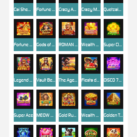
Cai Shen Arrives!
Fortune Toto 4D
Crazy ATM
Crazy Money Rolling
Quetzalcoatl
Fortune Horse
Gods of Egypt
ROMAN WARRIOR2
Wealth Rising 2
Super Clovers 2
Legend of Aztec2
Vault Beauty Thief
The Age Of Navigation
Fiesta de Mexicana
DISCO 777
Super Ace
MEOW DYNASTY
Gold Rush Blast
Wealth Rolling
Golden Temple2