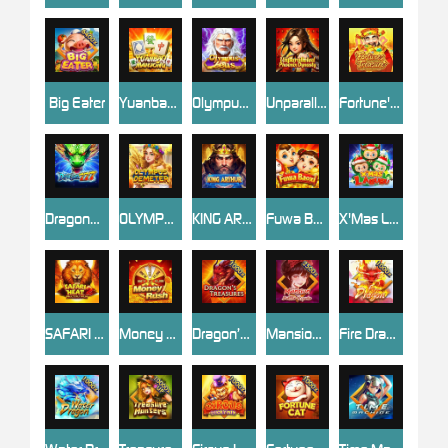
Big Eater
Yuanbao Mahjong
Olympus - Zeus
Unparalleled Phoenix Dynasty
Fortune's Treasure
Dragon777
OLYMPUS DEMETER
KING ARTHUR
Fuwa Baoxi
X'Mas LABUBU
SAFARI HEAT 2-MULTIPLY FUN
Money Rush
Dragon’s Treasures
Mansion Battle Royale
Fire Dragon