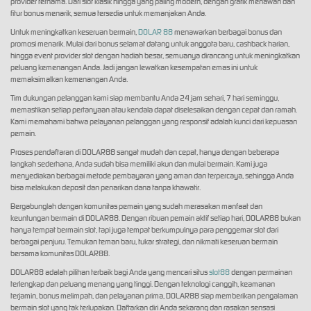
provider ternama. Dari slot klasik hingga yang paling modern, dengan grafik menawan dan
fitur bonus menarik, semua tersedia untuk memanjakan Anda.
Untuk meningkatkan keseruan bermain,
DOLAR 88
menawarkan berbagai bonus dan
promosi menarik. Mulai dari bonus selamat datang untuk anggota baru, cashback harian,
hingga event provider slot dengan hadiah besar, semuanya dirancang untuk meningkatkan
peluang kemenangan Anda. Jadi jangan lewatkan kesempatan emas ini untuk
memaksimalkan kemenangan Anda.
Tim dukungan pelanggan kami siap membantu Anda 24 jam sehari, 7 hari seminggu,
memastikan setiap pertanyaan atau kendala dapat diselesaikan dengan cepat dan ramah.
Kami memahami bahwa pelayanan pelanggan yang responsif adalah kunci dari kepuasan
pemain.
Proses pendaftaran di DOLAR88 sangat mudah dan cepat, hanya dengan beberapa
langkah sederhana, Anda sudah bisa memiliki akun dan mulai bermain. Kami juga
menyediakan berbagai metode pembayaran yang aman dan terpercaya, sehingga Anda
bisa melakukan deposit dan penarikan dana tanpa khawatir.
Bergabunglah dengan komunitas pemain yang sudah merasakan manfaat dan
keuntungan bermain di DOLAR88. Dengan ribuan pemain aktif setiap hari, DOLAR88 bukan
hanya tempat bermain slot, tapi juga tempat berkumpulnya para penggemar slot dari
berbagai penjuru. Temukan teman baru, tukar strategi, dan nikmati keseruan bermain
bersama komunitas DOLAR88.
DOLAR88 adalah pilihan terbaik bagi Anda yang mencari situs
slot88
dengan permainan
terlengkap dan peluang menang yang tinggi. Dengan teknologi canggih, keamanan
terjamin, bonus melimpah, dan pelayanan prima, DOLAR88 siap memberikan pengalaman
bermain slot yang tak terlupakan. Daftarkan diri Anda sekarang dan rasakan sensasi