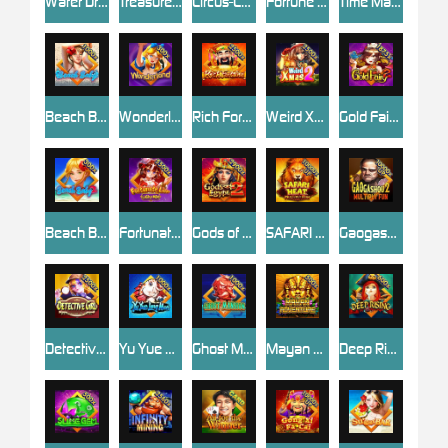
Water Dragon
Treasure Hunters
Circus-Lucky Mix
Fortune Cat
Time Machine
Beach Baby
Wonderland
Rich Fortune
Weird Xmas2
Gold Fairy 2
Beach Baby2
Fortunate Lion-Lucky Mix
Gods of Egypt2
SAFARI HEAT-MULTIPLY FUN
Gaogashou2 MULTIPLY FUN
Detective Girl
Yu Yue Long Men
Ghost Mansion
Mayan Adventure
Deep Rising