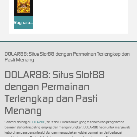
Ragnarok Odin
DOLAR88: Situs Slot88 dengan Permainan Terlengkap dan
Pasti Menang
DOLAR88: Situs Slot88
dengan Permainan
Terlengkap dan Pasti
Menang
Selamat datang di
DOLAR88
, situs slot88 terkemuka yang menawarkan pengalaman
bermain slot online paling lengkap dan menguntungkan. DOLAR88 hadir untuk menjawab
kebutuhan para pencinta slot dengan menyediakan koleksi permainan dari berbagai