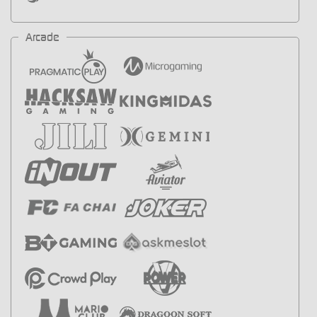
Arcade