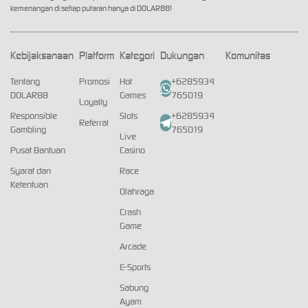
kemenangan di setiap putaran hanya di DOLAR88!
Kebijaksanaan
Platform
Kategori
Dukungan
Komunitas
Tentang
Promosi
Hot
+6285934
DOLAR88
Games
765019
Loyalty
Responsible
Slots
+6285934
Referral
Gambling
765019
Live
Pusat Bantuan
Casino
Syarat dan
Race
Ketentuan
Olahraga
Crash
Game
Arcade
E-Sports
Sabung
Ayam