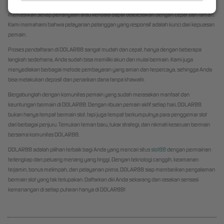
Tim dukungan pelanggan kami siap membantu Anda 24 jam sehari, 7 hari seminggu,
memastikan setiap pertanyaan atau kendala dapat diselesaikan dengan cepat dan ramah.
Kami memahami bahwa pelayanan pelanggan yang responsif adalah kunci dari kepuasan
pemain.
Proses pendaftaran di DOLAR88 sangat mudah dan cepat, hanya dengan beberapa
langkah sederhana, Anda sudah bisa memiliki akun dan mulai bermain. Kami juga
menyediakan berbagai metode pembayaran yang aman dan terpercaya, sehingga Anda
bisa melakukan deposit dan penarikan dana tanpa khawatir.
Bergabunglah dengan komunitas pemain yang sudah merasakan manfaat dan
keuntungan bermain di DOLAR88. Dengan ribuan pemain aktif setiap hari, DOLAR88
bukan hanya tempat bermain slot, tapi juga tempat berkumpulnya para penggemar slot
dari berbagai penjuru. Temukan teman baru, tukar strategi, dan nikmati keseruan bermain
bersama komunitas DOLAR88.
DOLAR88 adalah pilihan terbaik bagi Anda yang mencari situs
slot88
dengan permainan
terlengkap dan peluang menang yang tinggi. Dengan teknologi canggih, keamanan
terjamin, bonus melimpah, dan pelayanan prima, DOLAR88 siap memberikan pengalaman
bermain slot yang tak terlupakan. Daftarkan diri Anda sekarang dan rasakan sensasi
kemenangan di setiap putaran hanya di DOLAR88!