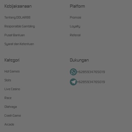
Kebijaksanaan
Platform
Tentang DOLAR88
Promosi
Responsible Gambling
Loyalty
Pusat Bantuan
Referral
Syarat dan Ketentuan
Kategori
Dukungan
Hot Games
+6285934765019
Slots
+6285934765019
Live Casino
Race
Olahraga
Crash Game
Arcade