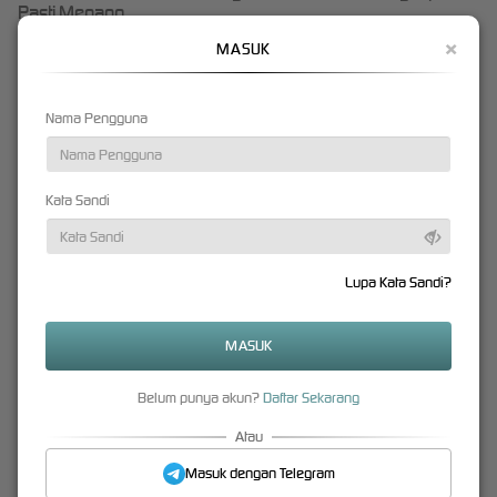
Pasti Menang
×
MASUK
DOLAR88: Situs Slot88
dengan Permainan
Nama Pengguna
Terlengkap dan Pasti
Kata Sandi
Menang
Selamat datang di
DOLAR88
, situs slot88 terkemuka yang menawarkan pengalaman
Lupa Kata Sandi?
bermain slot online paling lengkap dan menguntungkan. DOLAR88 hadir untuk menjawab
kebutuhan para pencinta slot dengan menyediakan koleksi permainan dari berbagai
provider ternama. Dari slot klasik hingga yang paling modern, dengan grafik menawan dan
fitur bonus menarik, semua tersedia untuk memanjakan Anda.
Untuk meningkatkan keseruan bermain,
DOLAR 88
menawarkan berbagai bonus dan
Belum punya akun?
Daftar Sekarang
promosi menarik. Mulai dari bonus selamat datang untuk anggota baru, cashback harian,
hingga event provider slot dengan hadiah besar, semuanya dirancang untuk
Atau
meningkatkan peluang kemenangan Anda. Jadi jangan lewatkan kesempatan emas ini
Masuk dengan Telegram
untuk memaksimalkan kemenangan Anda.