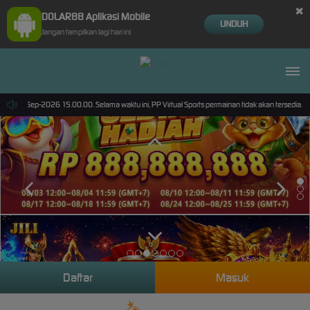
×
DOLAR88 Aplikasi Mobile
UNDUH
Jangan tampilkan lagi hari ini
pai 30-Sep-2026 15.00.00. Selama waktu ini, PP Virtual Sports permainan tidak akan tersedia.
Daftar
Masuk